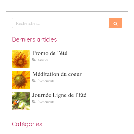
Rechercher
Derniers articles
Promo de l'été
Articles
Méditation du coeur
Événements
Journée Ligne de l'Eté
Événements
Catégories