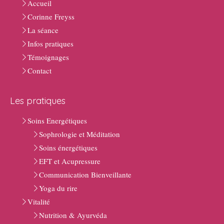
Accueil
Corinne Freyss
La séance
Infos pratiques
Témoignages
Contact
Les pratiques
Soins Energétiques
Sophrologie et Méditation
Soins énergétiques
EFT et Acupressure
Communication Bienveillante
Yoga du rire
Vitalité
Nutrition & Ayurvéda