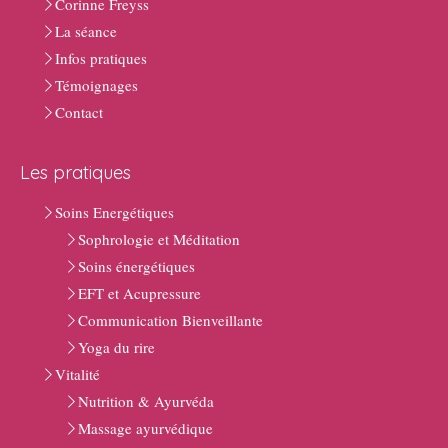
Corinne Freyss
La séance
Infos pratiques
Témoignages
Contact
Les pratiques
Soins Energétiques
Sophrologie et Méditation
Soins énergétiques
EFT et Acupressure
Communication Bienveillante
Yoga du rire
Vitalité
Nutrition & Ayurvéda
Massage ayurvédique