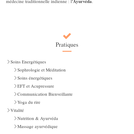
'Ayurvéda
médecine traditionnelle indienne : l
.
Pratiques
Soins Energétiques
Sophrologie et Méditation
Soins énergétiques
EFT et Acupressure
Communication Bienveillante
Yoga du rire
Vitalité
Nutrition & Ayurvéda
Massage ayurvédique