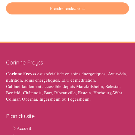
Prendre rendez-vous
Corinne Freyss
Corinne Freyss
est spécialisée en soins énergetiques, Ayurvéda,
nutrition, soins énergétiques, EFT et méditation.
Cabinet facilement accessible depuis Marckolsheim, Sélestat,
Benfeld, Châtenois, Barr, Ribeauville, Erstein, Horbourg-Wihr,
Colmar, Obernai, Ingersheim ou Fegersheim.
Plan du site
Accueil