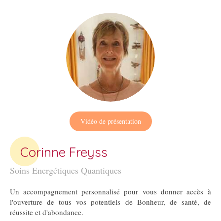
Vidéo de présentation
Corinne Freyss
Soins Energétiques Quantiques
Un accompagnement personnalisé pour vous donner accès à
l'ouverture de tous vos potentiels de Bonheur, de santé, de
réussite et d'abondance.