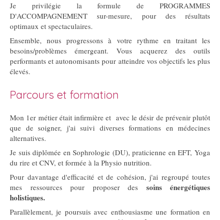
Je privilégie la formule de PROGRAMMES
D'ACCOMPAGNEMENT sur-mesure, pour des résultats
optimaux et spectaculaires.
Ensemble, nous progressons à votre rythme en traitant les
besoins/problèmes émergeant. Vous acquerez des outils
performants et autonomisants pour atteindre vos objectifs les plus
élevés.
Parcours et formation
Mon 1er métier était infirmière et avec le désir de prévenir plutôt
que de soigner, j'ai suivi diverses formations en médecines
alternatives.
Je suis diplômée en Sophrologie (DU), praticienne en EFT, Yoga
du rire et CNV, et formée à la Physio nutrition.
Pour davantage d'efficacité et de cohésion, j'ai regroupé toutes
soins énergétiques
mes ressources pour proposer des
holistiques.
Parallèlement, je poursuis avec enthousiasme une formation en