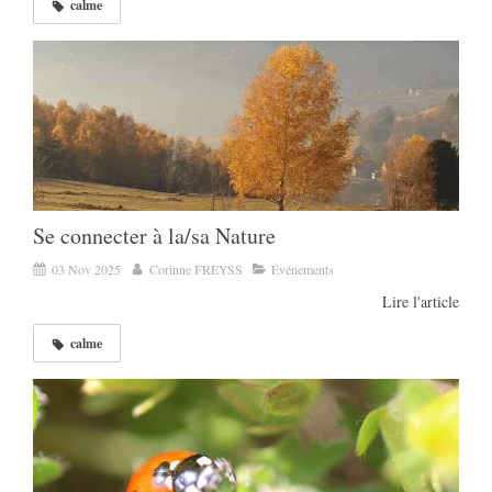
calme
Se connecter à la/sa Nature
03 Nov 2025
Corinne FREYSS
Événements
Lire l'article
calme