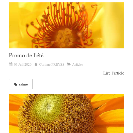
Promo de l'été
03 Juil 2026
Corinne FREYSS
Articles
Lire l'article
calme