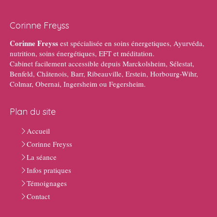
Corinne Freyss
Corinne Freyss
est spécialisée en soins énergetiques, Ayurvéda,
nutrition, soins énergétiques, EFT et méditation.
Cabinet facilement accessible depuis Marckolsheim, Sélestat,
Benfeld, Châtenois, Barr, Ribeauville, Erstein, Horbourg-Wihr,
Colmar, Obernai, Ingersheim ou Fegersheim.
Plan du site
Accueil
Corinne Freyss
La séance
Infos pratiques
Témoignages
Contact