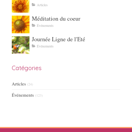
Articles
Méditation du coeur
Événements
Journée Ligne de l'Eté
Événements
Catégories
Articles
(24)
Événements
(123)