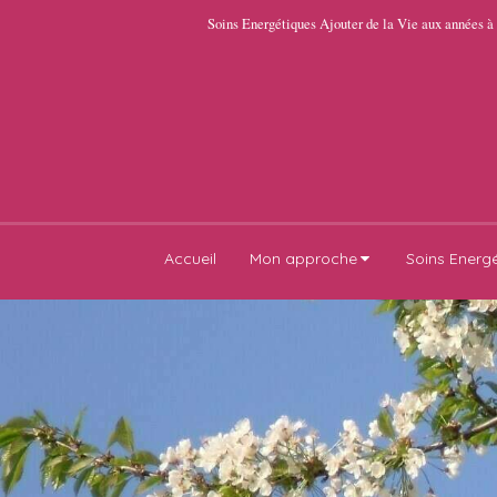
Soins Energétiques Ajouter de la Vie aux années à
Accueil
Mon approche
Soins Energ