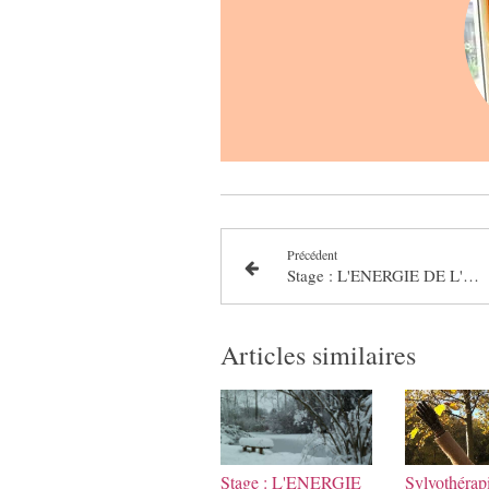
Précédent
Stage : L'ENERGIE DE L'HIVER, ANCRAGE ET ECOUTE
Articles similaires
Stage : L'ENERGIE
Sylvothérapi