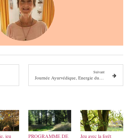
Suivant
Journée Ayurvédique, Energie du Printemps
e, jeu
PROGRAMME DE
Jeu avec la forêt