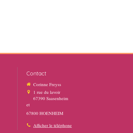
Contact
Corinne Freyss
1 rue du lavoir
67390
Saasenheim
et
67800 HOENHEIM
Afficher le téléphone