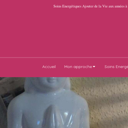
Soins Energétiques Ajouter de la Vie aux années à
Accueil
Mon approche
Soins Energ