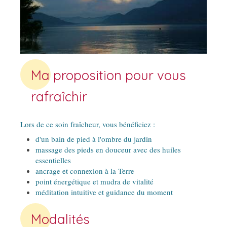
Ma proposition pour vous
rafraîchir
Lors de ce soin fraîcheur, vous bénéficiez :
d'un bain de pied à l'ombre du jardin
massage des pieds en douceur avec des huiles
essentielles
ancrage et connexion à la Terre
point énergétique et mudra de vitalité
méditation intuitive et guidance du moment
Modalités