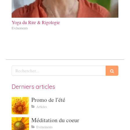
Yoga du Rire & Rigologie
Événements
Rechercher
Derniers articles
Promo de l'été
Articles
Méditation du coeur
Événements