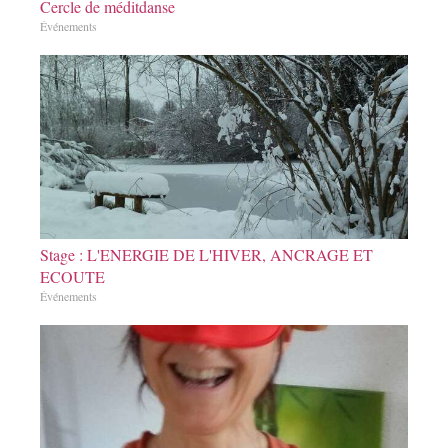
Cercle de méditdanse
Événements
Stage : L'ENERGIE DE L'HIVER, ANCRAGE ET
ECOUTE
Événements