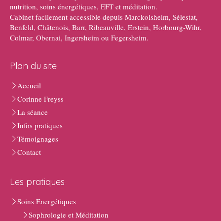
nutrition, soins énergétiques, EFT et méditation.
Cabinet facilement accessible depuis Marckolsheim, Sélestat,
Benfeld, Châtenois, Barr, Ribeauville, Erstein, Horbourg-Wihr,
Colmar, Obernai, Ingersheim ou Fegersheim.
Plan du site
Accueil
Corinne Freyss
La séance
Infos pratiques
Témoignages
Contact
Les pratiques
Soins Energétiques
Sophrologie et Méditation