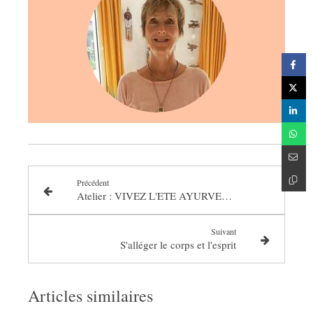
Précédent
Atelier : VIVEZ L'ETE AYURVEDIQUE
Suivant
S'alléger le corps et l'esprit
Articles similaires