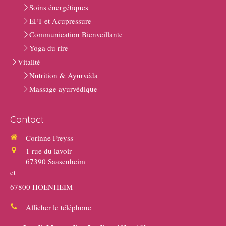
Soins énergétiques
EFT et Acupressure
Communication Bienveillante
Yoga du rire
Vitalité
Nutrition & Ayurvéda
Massage ayurvédique
Contact
Corinne Freyss
1 rue du lavoir
67390
Saasenheim
et
67800 HOENHEIM
Afficher le téléphone