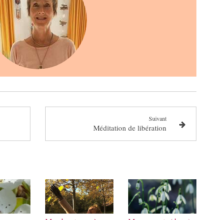
Suivant
Méditation de libération