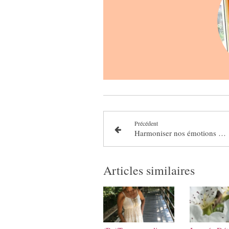
Précédent
Harmoniser nos émotions par l'alimentation
Articles similaires