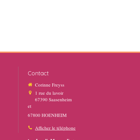
Contact
Corinne Freyss
1 rue du lavoir
67390
Saasenheim
et
67800 HOENHEIM
Afficher le téléphone