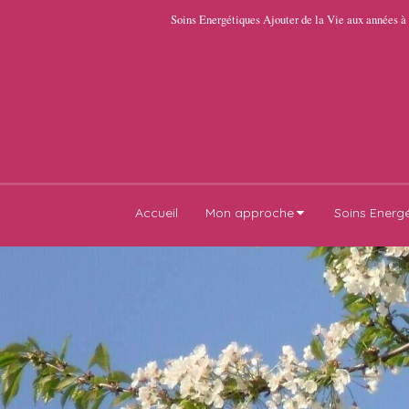
Soins Energétiques Ajouter de la Vie aux années à
Accueil
Mon approche
Soins Energ