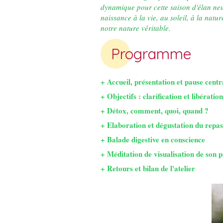
dynamique pour cette saison d'élan neu
naissance à la vie, au soleil, à la natur
notre nature véritable.
Programme
+ Accueil, présentation et pause cent
+ Objectifs : clarification et libérat
+ Détox, comment, quoi, quand ?
+ Elaboration et dégustation du repa
+ Balade digestive en conscience
+ Méditation de visualisation de son p
+ Retours et bilan de l'atelier