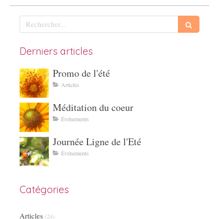
Rechercher
Derniers articles
Promo de l'été
Articles
Méditation du coeur
Événements
Journée Ligne de l'Eté
Événements
Catégories
Articles
(24)