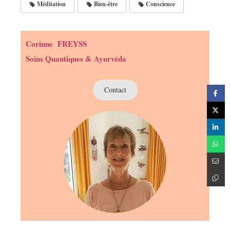
Méditation
Bien-être
Conscience
Corinne FREYSS
Soins Quantiques & Ayurvéda
Contact