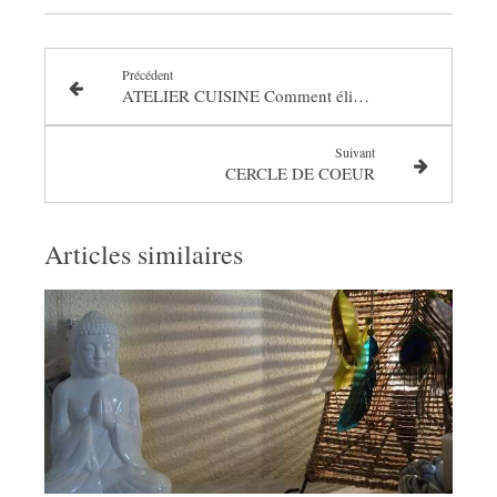
Précédent
ATELIER CUISINE Comment éliminer le sucre en douceur ?
Suivant
CERCLE DE COEUR
Articles similaires