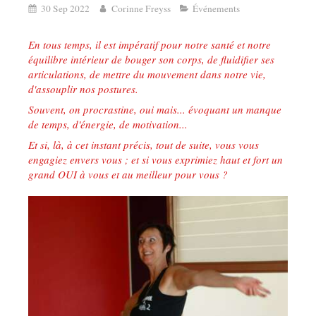
30 Sep 2022
Corinne Freyss
Événements
En tous temps, il est impératif pour notre santé et notre
équilibre intérieur de bouger son corps, de fluidifier ses
articulations, de mettre du mouvement dans notre vie,
d'assouplir nos postures.
Souvent, on procrastine, oui mais... évoquant un manque
de temps, d'énergie, de motivation...
Et si, là, à cet instant précis, tout de suite, vous vous
engagiez envers vous ; et si vous exprimiez haut et fort un
grand OUI à vous et au meilleur pour vous ?