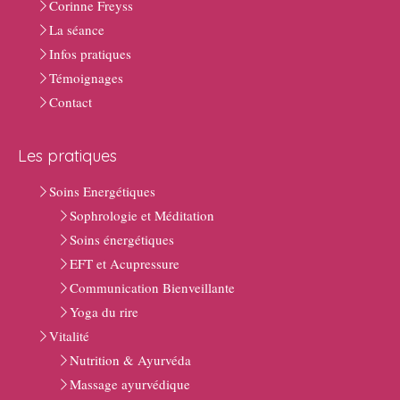
Corinne Freyss
La séance
Infos pratiques
Témoignages
Contact
Les pratiques
Soins Energétiques
Sophrologie et Méditation
Soins énergétiques
EFT et Acupressure
Communication Bienveillante
Yoga du rire
Vitalité
Nutrition & Ayurvéda
Massage ayurvédique