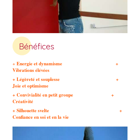
Bénéfices
Energie et dynamisme +
+
Vibrations élévées
+ Légèreté et souplesse +
Joie et optimisme
+ Convivialité en petit groupe +
Créativité
+ Silhouette svelte +
Confiance en soi et en la vie