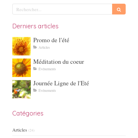
Rechercher
Derniers articles
Promo de l'été
Articles
Méditation du coeur
Événements
Journée Ligne de l'Eté
Événements
Catégories
Articles
(24)