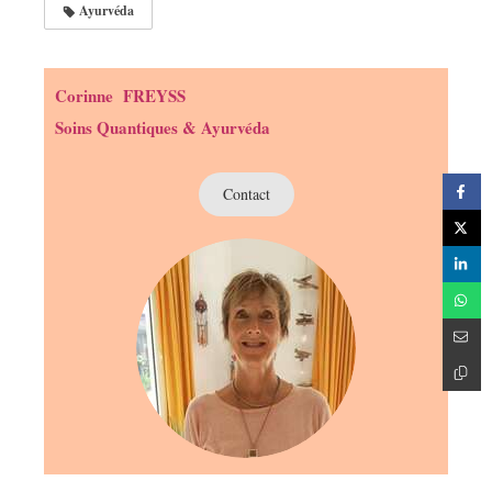
Ayurvéda
Corinne FREYSS
Soins Quantiques & Ayurvéda
Contact