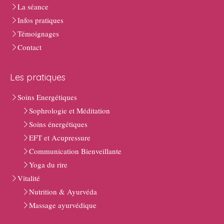
La séance
Infos pratiques
Témoignages
Contact
Les pratiques
Soins Energétiques
Sophrologie et Méditation
Soins énergétiques
EFT et Acupressure
Communication Bienveillante
Yoga du rire
Vitalité
Nutrition & Ayurvéda
Massage ayurvédique