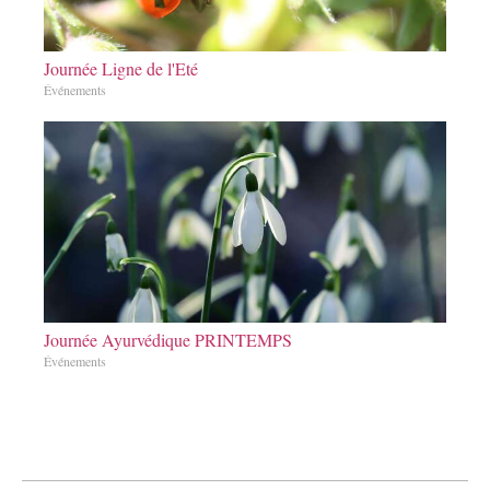
Journée Ligne de l'Eté
Événements
Journée Ayurvédique PRINTEMPS
Événements