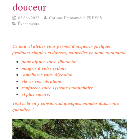
douceur
03 Sep 2023
Corinne Emmanuelle FREYSS
Événements
Ce nouvel atelier vous permet d'acquérir quelques
pratiques simples et douces, naturelles en toute autonomie
pour affiner votre silhouette
maigrir à votre rythme
améliorer votre digestion
élever vos vibrations
renforcer votre système immunitaire
et plus encore.
Tout cela en y consacrant quelques minutes dans votre
quotidien !