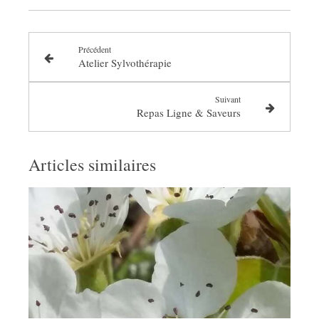
Précédent
Atelier Sylvothérapie
Suivant
Repas Ligne & Saveurs
Articles similaires