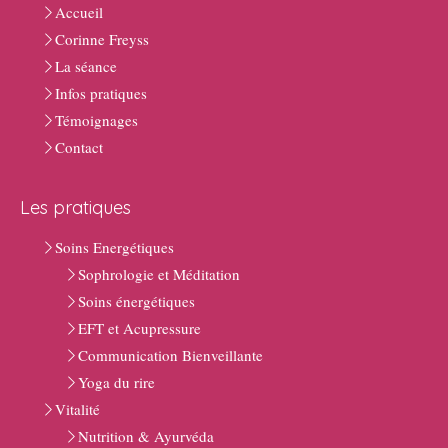
Accueil
Corinne Freyss
La séance
Infos pratiques
Témoignages
Contact
Les pratiques
Soins Energétiques
Sophrologie et Méditation
Soins énergétiques
EFT et Acupressure
Communication Bienveillante
Yoga du rire
Vitalité
Nutrition & Ayurvéda