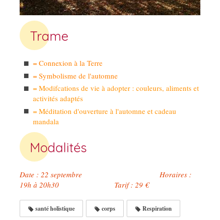
Trame
= Connexion à la Terre
= Symbolisme de l'automne
= Modifcations de vie à adopter : couleurs, aliments et
activités adaptés
= Méditation d'ouverture à l'automne et cadeau
mandala
Modalités
Date : 22 septembre Horaires :
19h à 20h30 Tarif : 29 €
santé holistique
corps
Respiration