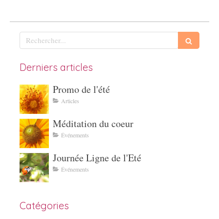
Rechercher
Derniers articles
Promo de l'été
Articles
Méditation du coeur
Événements
Journée Ligne de l'Eté
Événements
Catégories