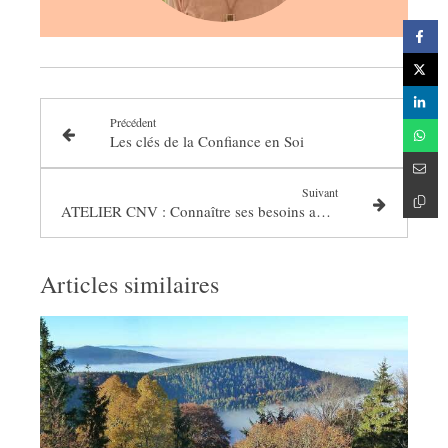
Précédent
Les clés de la Confiance en Soi
Suivant
ATELIER CNV : Connaître ses besoins au travers de ses émotions
Articles similaires