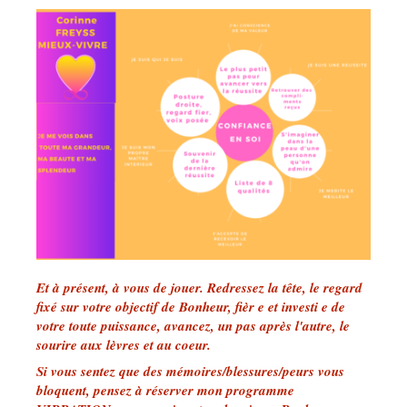
Et à présent, à vous de jouer. Redressez la tête, le regard
fixé sur votre objectif de Bonheur, fièr e et investi e de
votre toute puissance, avancez, un pas après l'autre, le
sourire aux lèvres et au coeur.
Si vous sentez que des mémoires/blessures/peurs vous
bloquent, pensez à réserver mon programme