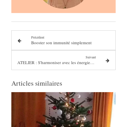
Précédent
Booster son immunité simplement
Suivant
ATELIER : S'harmoniser avec les énergies de l'automne
Articles similaires