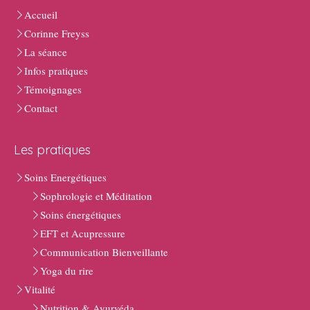
Accueil
Corinne Freyss
La séance
Infos pratiques
Témoignages
Contact
Les pratiques
Soins Energétiques
Sophrologie et Méditation
Soins énergétiques
EFT et Acupressure
Communication Bienveillante
Yoga du rire
Vitalité
Nutrition & Ayurvéda