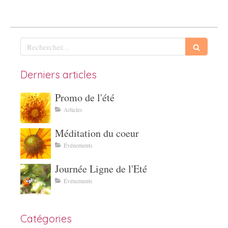
Rechercher
Derniers articles
Promo de l'été
Articles
Méditation du coeur
Événements
Journée Ligne de l'Eté
Événements
Catégories