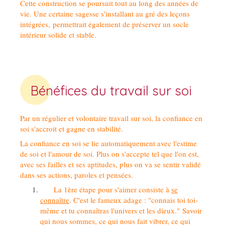
Cette construction se poursuit tout au long des années de
vie. Une certaine sagesse s'installant au gré des leçons
intégrées, permettrait également de préserver un socle
intérieur solide et stable.
Bénéfices du travail sur soi
Par un régulier et volontaire travail sur soi, la confiance en
soi s'accroit et gagne en stabilité.
La confiance en soi se lie automatiquement avec l'estime
de soi et l'amour de soi. Plus on s'accepte tel que l'on est,
avec ses failles et ses aptitudes, plus on va se sentir validé
dans ses actions, paroles et pensées.
La 1ère étape pour s'aimer consiste à
se
connaître
. C'est le fameux adage : "connais toi toi-
même et tu connaîtras l'univers et les dieux." Savoir
qui nous sommes, ce qui nous fait vibrer, ce qui