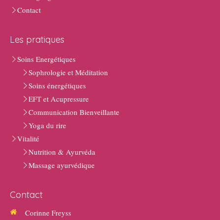
Contact
Les pratiques
Soins Energétiques
Sophrologie et Méditation
Soins énergétiques
EFT et Acupressure
Communication Bienveillante
Yoga du rire
Vitalité
Nutrition & Ayurvéda
Massage ayurvédique
Contact
Corinne Freyss