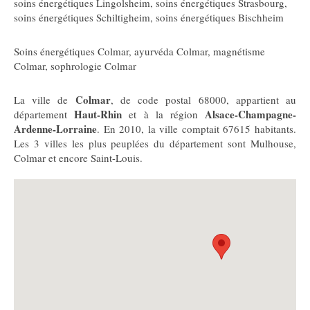
soins énergétiques Lingolsheim
,
soins énergétiques Strasbourg
,
soins énergétiques Schiltigheim
,
soins énergétiques Bischheim
Soins énergétiques Colmar
,
ayurvéda Colmar
,
magnétisme
Colmar
,
sophrologie Colmar
Colmar
La ville de
, de code postal 68000, appartient au
Haut-Rhin
Alsace-Champagne-
département
et à la région
Ardenne-Lorraine
. En 2010, la ville comptait 67615 habitants.
Les 3 villes les plus peuplées du département sont Mulhouse,
Colmar et encore Saint-Louis.