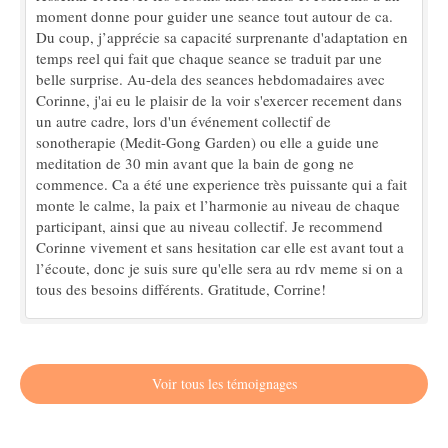
moment donne pour guider une seance tout autour de ca.
Du coup, j’apprécie sa capacité surprenante d'adaptation en
temps reel qui fait que chaque seance se traduit par une
belle surprise. Au-dela des seances hebdomadaires avec
Corinne, j'ai eu le plaisir de la voir s'exercer recement dans
un autre cadre, lors d'un événement collectif de
sonotherapie (Medit-Gong Garden) ou elle a guide une
meditation de 30 min avant que la bain de gong ne
commence. Ca a été une experience très puissante qui a fait
monte le calme, la paix et l’harmonie au niveau de chaque
participant, ainsi que au niveau collectif. Je recommend
Corinne vivement et sans hesitation car elle est avant tout a
l’écoute, donc je suis sure qu'elle sera au rdv meme si on a
tous des besoins différents. Gratitude, Corrine!
Voir tous les témoignages