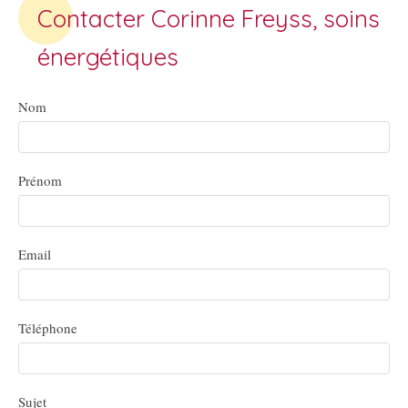
Contacter Corinne Freyss, soins
énergétiques
Nom
Prénom
Email
Téléphone
Sujet