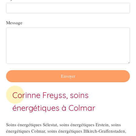
Message
Envoyer
Corinne Freyss, soins
énergétiques à Colmar
Soins énergétiques Sélestat
,
soins énergétiques Erstein
,
soins
énergétiques Colmar
,
soins énergétiques Illkirch-Graffenstaden
,