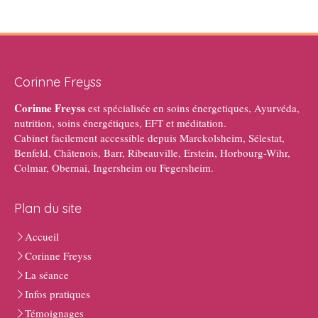
Corinne Freyss
Corinne Freyss
est spécialisée en soins énergetiques, Ayurvéda,
nutrition, soins énergétiques, EFT et méditation.
Cabinet facilement accessible depuis Marckolsheim, Sélestat,
Benfeld, Châtenois, Barr, Ribeauville, Erstein, Horbourg-Wihr,
Colmar, Obernai, Ingersheim ou Fegersheim.
Plan du site
Accueil
Corinne Freyss
La séance
Infos pratiques
Témoignages