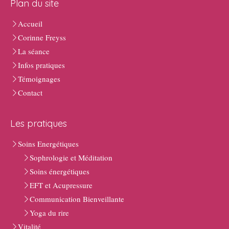
Plan du site
Accueil
Corinne Freyss
La séance
Infos pratiques
Témoignages
Contact
Les pratiques
Soins Energétiques
Sophrologie et Méditation
Soins énergétiques
EFT et Acupressure
Communication Bienveillante
Yoga du rire
Vitalité