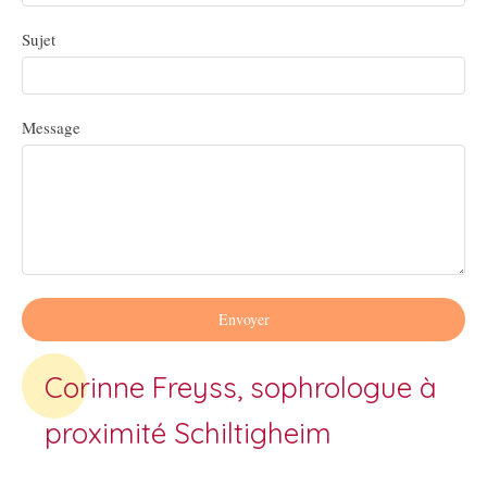
Sujet
Message
Envoyer
Corinne Freyss, sophrologue à
proximité Schiltigheim