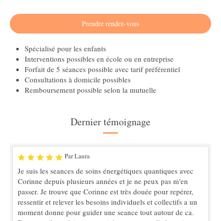
Prendre rendez-vous
Spécialisé pour les enfants
Interventions possibles en école ou en entreprise
Forfait de 5 séances possible avec tarif préférentiel
Consultations à domicile possibles
Remboursement possible selon la mutuelle
Dernier témoignage
Par Laura
Je suis les seances de soins énergétiques quantiques avec
Corinne depuis plusieurs années et je ne peux pas m'en
passer. Je trouve que Corinne est très douée pour repérer,
ressentir et relever les besoins individuels et collectifs a un
moment donne pour guider une seance tout autour de ca.