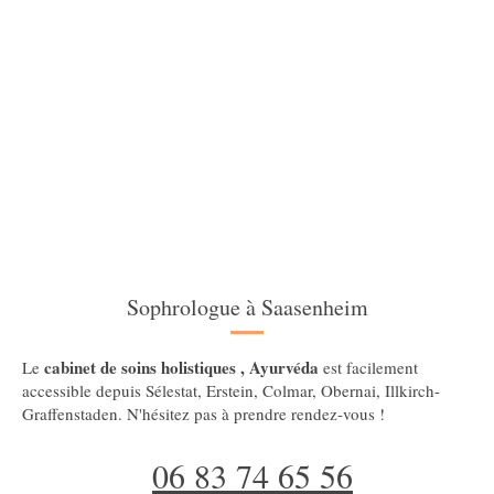
Sophrologue à Saasenheim
cabinet de soins holistiques , Ayurvéda
Le
est facilement
accessible depuis Sélestat, Erstein, Colmar, Obernai, Illkirch-
Graffenstaden. N'hésitez pas à prendre rendez-vous !
06 83 74 65 56