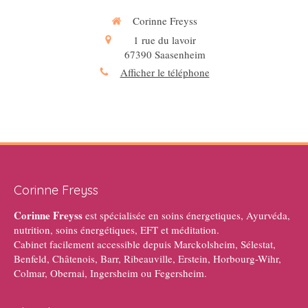
Corinne Freyss
1 rue du lavoir
67390
Saasenheim
Afficher le téléphone
Corinne Freyss
Corinne Freyss
est spécialisée en soins énergetiques, Ayurvéda,
nutrition, soins énergétiques, EFT et méditation.
Cabinet facilement accessible depuis Marckolsheim, Sélestat,
Benfeld, Châtenois, Barr, Ribeauville, Erstein, Horbourg-Wihr,
Colmar, Obernai, Ingersheim ou Fegersheim.