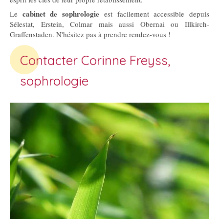
cabinet de sophrologie
Le
est facilement accessible depuis
Sélestat, Erstein, Colmar mais aussi Obernai ou Illkirch-
Graffenstaden. N'hésitez pas à prendre rendez-vous !
Contacter Corinne Freyss,
sophrologie