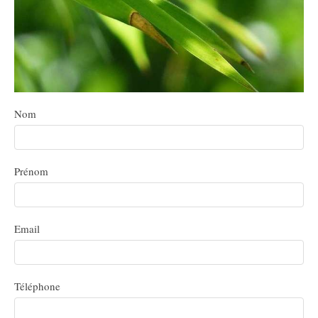
Nom
Prénom
Email
Téléphone