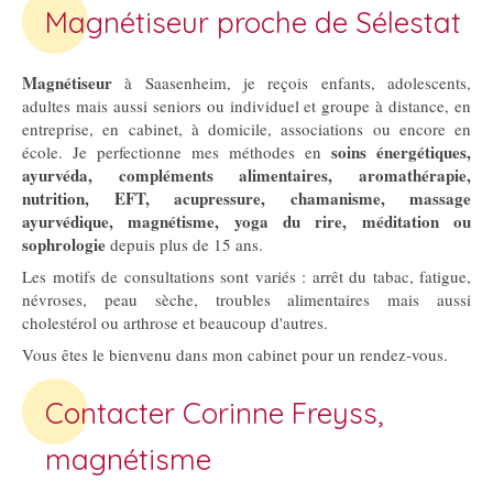
Magnétiseur proche de Sélestat
Magnétiseur
à Saasenheim, je reçois enfants, adolescents,
adultes mais aussi seniors ou individuel et groupe à distance, en
entreprise, en cabinet, à domicile, associations ou encore en
soins énergétiques,
école. Je perfectionne mes méthodes en
ayurvéda, compléments alimentaires, aromathérapie,
nutrition, EFT, acupressure, chamanisme, massage
ayurvédique, magnétisme, yoga du rire, méditation ou
sophrologie
depuis plus de 15 ans.
Les motifs de consultations sont variés : arrêt du tabac, fatigue,
névroses, peau sèche, troubles alimentaires mais aussi
cholestérol ou arthrose et beaucoup d'autres.
Vous êtes le bienvenu dans mon cabinet pour un rendez-vous.
Contacter Corinne Freyss,
magnétisme