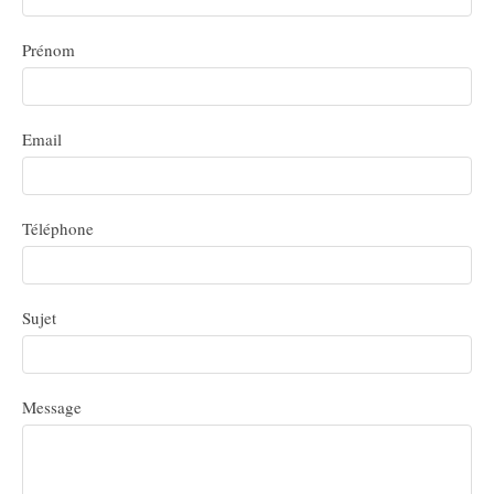
Prénom
Email
Téléphone
Sujet
Message