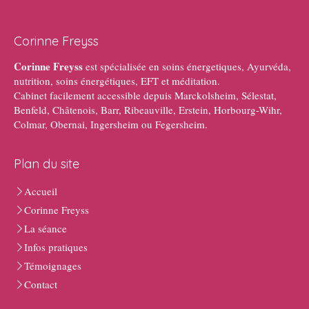
Corinne Freyss
Corinne Freyss
est spécialisée en soins énergetiques, Ayurvéda,
nutrition, soins énergétiques, EFT et méditation.
Cabinet facilement accessible depuis Marckolsheim, Sélestat,
Benfeld, Châtenois, Barr, Ribeauville, Erstein, Horbourg-Wihr,
Colmar, Obernai, Ingersheim ou Fegersheim.
Plan du site
Accueil
Corinne Freyss
La séance
Infos pratiques
Témoignages
Contact