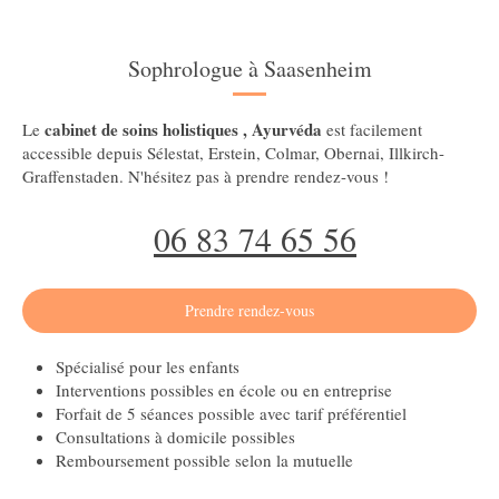
Sophrologue à Saasenheim
cabinet de soins holistiques , Ayurvéda
Le
est facilement
accessible depuis Sélestat, Erstein, Colmar, Obernai, Illkirch-
Graffenstaden. N'hésitez pas à prendre rendez-vous !
06 83 74 65 56
Prendre rendez-vous
Spécialisé pour les enfants
Interventions possibles en école ou en entreprise
Forfait de 5 séances possible avec tarif préférentiel
Consultations à domicile possibles
Remboursement possible selon la mutuelle